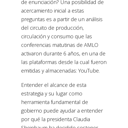
de enunciación? Una posibilidad de
acercamiento inicial a estas
preguntas es a partir de un análisis
del circuito de producción,
circulación y consumo que las
conferencias matutinas de AMLO
activaron durante 6 años, en una de
las plataformas desde la cual fueron
emitidas y almacenadas: YouTube.
Entender el alcance de esta
estrategia y su lugar como
herramienta fundamental de
gobierno puede ayudar a entender
por qué la presidenta Claudia
Sheinbaum ha decidido sostener