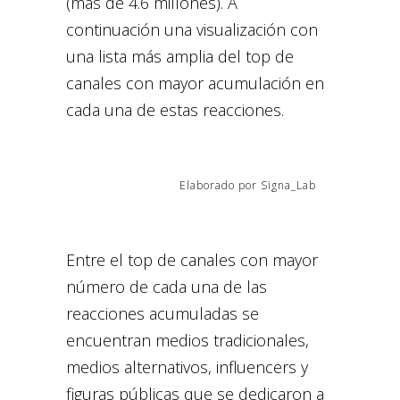
(más de 4.6 millones). A
continuación una visualización con
una lista más amplia del top de
canales con mayor acumulación en
cada una de estas reacciones.
Elaborado por Signa_Lab
Entre el top de canales con mayor
número de cada una de las
reacciones acumuladas se
encuentran medios tradicionales,
medios alternativos, influencers y
figuras públicas que se dedicaron a