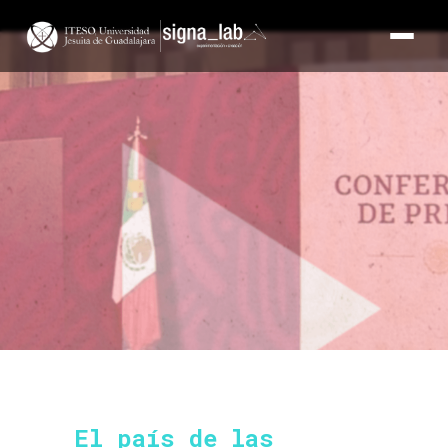
El país de las