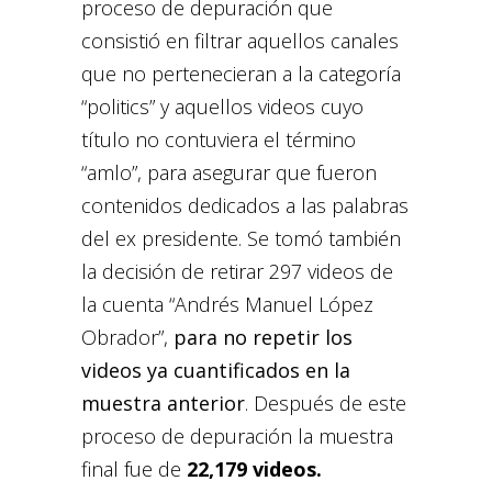
proceso de depuración que
consistió en filtrar aquellos canales
que no pertenecieran a la categoría
“politics” y aquellos videos cuyo
título no contuviera el término
“amlo”, para asegurar que fueron
contenidos dedicados a las palabras
del ex presidente. Se tomó también
la decisión de retirar 297 videos de
la cuenta “Andrés Manuel López
Obrador”,
para no repetir los
videos ya cuantificados en la
muestra anterior
. Después de este
proceso de depuración la muestra
final fue de
22,179 videos.