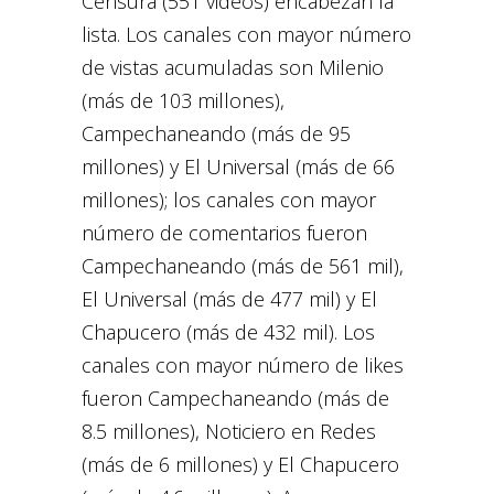
Censura (551 videos) encabezan la
lista. Los canales con mayor número
de vistas acumuladas son Milenio
(más de 103 millones),
Campechaneando (más de 95
millones) y El Universal (más de 66
millones); los canales con mayor
número de comentarios fueron
Campechaneando (más de 561 mil),
El Universal (más de 477 mil) y El
Chapucero (más de 432 mil). Los
canales con mayor número de likes
fueron Campechaneando (más de
8.5 millones), Noticiero en Redes
(más de 6 millones) y El Chapucero