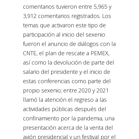
comentarios tuvieron entre 5,965 y
3,912 comentarios registrados. Los
temas que activaron este tipo de
participación al inicio del sexenio
fueron el anuncio de diálogos con la
CNTE, el plan de rescate a PEMEX,
así como la devolución de parte del
salario del presidente y el inicio de
estas conferencias como parte del
propio sexenio; entre 2020 y 2021
llamó la atención el regreso a las
actividades públicas después del
confinamiento por la pandemia, una
presentación acerca de la venta del
avión presidencial y un festival por el