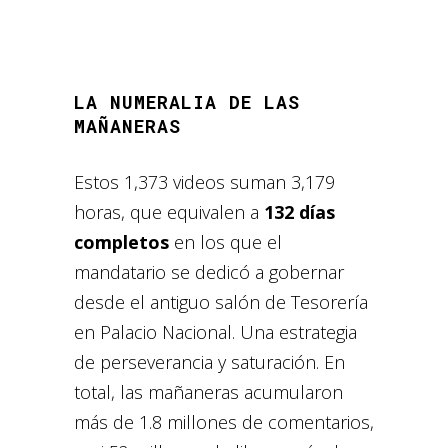
LA NUMERALIA DE LAS
MAÑANERAS
Estos 1,373 videos suman 3,179
horas, que equivalen a
132 días
completos
en los que el
mandatario se dedicó a gobernar
desde el antiguo salón de Tesorería
en Palacio Nacional. Una estrategia
de perseverancia y saturación. En
total, las mañaneras acumularon
más de 1.8 millones de comentarios,