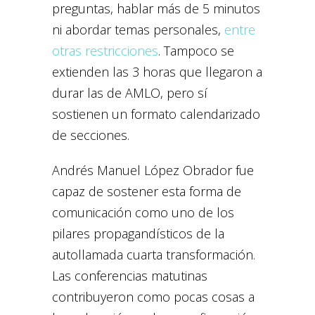
preguntas, hablar más de 5 minutos
ni abordar temas personales,
entre
otras restricciones
. Tampoco se
extienden las 3 horas que llegaron a
durar las de AMLO, pero sí
sostienen un formato calendarizado
de secciones.
Andrés Manuel López Obrador fue
capaz de sostener esta forma de
comunicación como uno de los
pilares propagandísticos de la
autollamada cuarta transformación.
Las conferencias matutinas
contribuyeron como pocas cosas a