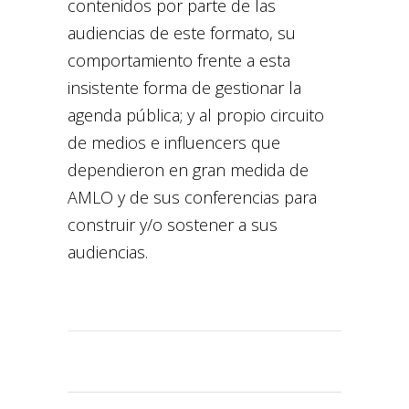
contenidos por parte de las
audiencias de este formato, su
comportamiento frente a esta
insistente forma de gestionar la
agenda pública; y al propio circuito
de medios e influencers que
dependieron en gran medida de
AMLO y de sus conferencias para
construir y/o sostener a sus
audiencias.