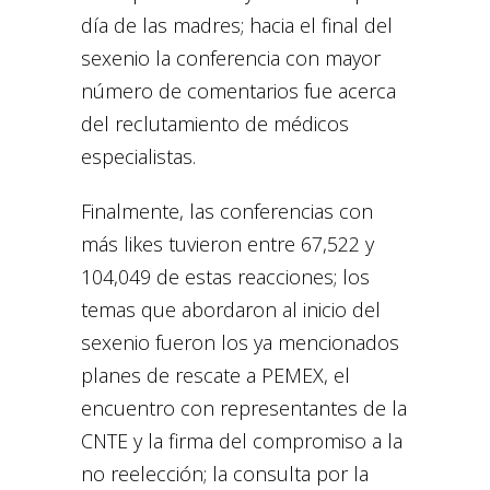
día de las madres; hacia el final del
sexenio la conferencia con mayor
número de comentarios fue acerca
del reclutamiento de médicos
especialistas.
Finalmente, las conferencias con
más likes tuvieron entre 67,522 y
104,049 de estas reacciones; los
temas que abordaron al inicio del
sexenio fueron los ya mencionados
planes de rescate a PEMEX, el
encuentro con representantes de la
CNTE y la firma del compromiso a la
no reelección; la consulta por la