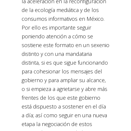
la aceleración en la reconfiguración
de la ecología mediática y de los
consumos informativos en México.
Por ello es importante seguir
poniendo atención a cómo se
sostiene este formato en un sexenio
distinto y con una mandataria
distinta, si es que sigue funcionando
para cohesionar los mensajes del
gobierno y para ampliar su alcance,
o si empieza a agrietarse y abre más
frentes de los que este gobierno
está dispuesto a sostener en el día
a día; así como seguir en una nueva
etapa la negociación de estos