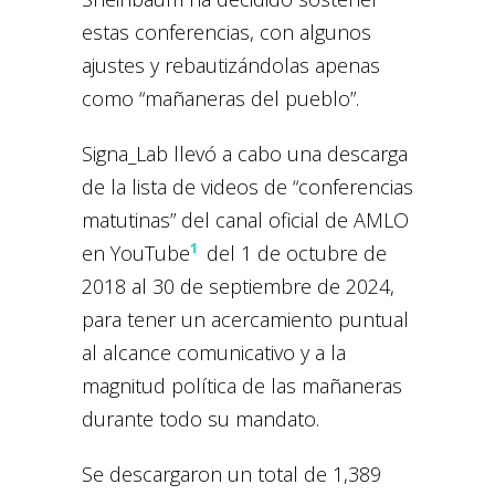
estas conferencias, con algunos
ajustes y rebautizándolas apenas
como “mañaneras del pueblo”.
Signa_Lab llevó a cabo una descarga
de la lista de videos de “conferencias
matutinas” del canal oficial de AMLO
1
en YouTube
del 1 de octubre de
2018 al 30 de septiembre de 2024,
para tener un acercamiento puntual
al alcance comunicativo y a la
magnitud política de las mañaneras
durante todo su mandato.
Se descargaron un total de 1,389