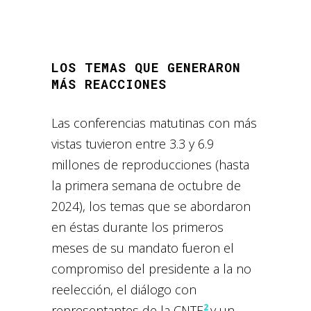
LOS TEMAS QUE GENERARON
MÁS REACCIONES
Las conferencias matutinas con más
vistas tuvieron entre 3.3 y 6.9
millones de reproducciones (hasta
la primera semana de octubre de
2024), los temas que se abordaron
en éstas durante los primeros
meses de su mandato fueron el
compromiso del presidente a la no
reelección, el diálogo con
2
representantes de la CNTE
y un