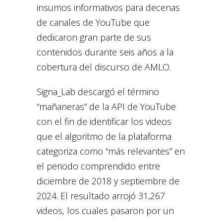
insumos informativos para decenas
de canales de YouTube que
dedicaron gran parte de sus
contenidos durante seis años a la
cobertura del discurso de AMLO.
Signa_Lab descargó el término
“mañaneras” de la API de YouTube
con el fin de identificar los videos
que el algoritmo de la plataforma
categoriza como “más relevantes” en
el periodo comprendido entre
diciembre de 2018 y septiembre de
2024. El resultado arrojó 31,267
videos, los cuales pasaron por un