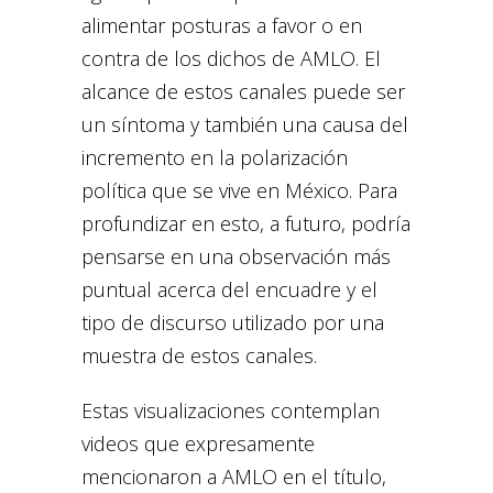
alimentar posturas a favor o en
contra de los dichos de AMLO. El
alcance de estos canales puede ser
un síntoma y también una causa del
incremento en la polarización
política que se vive en México. Para
profundizar en esto, a futuro, podría
pensarse en una observación más
puntual acerca del encuadre y el
tipo de discurso utilizado por una
muestra de estos canales.
Estas visualizaciones contemplan
videos que expresamente
mencionaron a AMLO en el título,