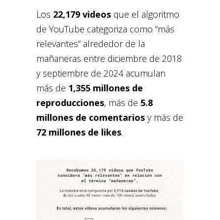
Los
22,179 videos
que el algoritmo
de YouTube categoriza como “más
relevantes” alrededor de la
mañaneras entre diciembre de 2018
y septiembre de 2024 acumulan
más de
1,355 millones de
reproducciones
, más de
5.8
millones de comentarios
y más de
72 millones de likes
.