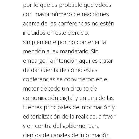
por lo que es probable que videos
con mayor número de reacciones
acerca de las conferencias no estén
incluidos en este ejercicio,
simplemente por no contener la
mención al ex mandatario. Sin
embargo, la intención aquí es tratar
de dar cuenta de cómo estas
conferencias se convirtieron en el
motor de todo un circuito de
comunicación digital y en una de las
fuentes principales de información y
editorialización de la realidad, a favor
y en contra del gobierno, para
cientos de canales de información.