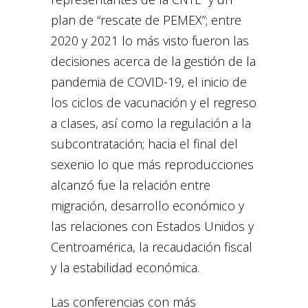
plan de “rescate de PEMEX”; entre
2020 y 2021 lo más visto fueron las
decisiones acerca de la gestión de la
pandemia de COVID-19, el inicio de
los ciclos de vacunación y el regreso
a clases, así como la regulación a la
subcontratación; hacia el final del
sexenio lo que más reproducciones
alcanzó fue la relación entre
migración, desarrollo económico y
las relaciones con Estados Unidos y
Centroamérica, la recaudación fiscal
y la estabilidad económica.
Las conferencias con más