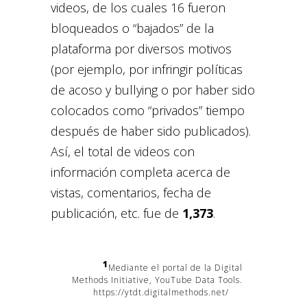
videos, de los cuales 16 fueron
bloqueados o “bajados” de la
plataforma por diversos motivos
(por ejemplo, por infringir políticas
de acoso y bullying o por haber sido
colocados como “privados” tiempo
después de haber sido publicados).
Así, el total de videos con
información completa acerca de
vistas, comentarios, fecha de
publicación, etc. fue de
1,373
.
1
Mediante el portal de la Digital
Methods Initiative, YouTube Data Tools.
https://ytdt.digitalmethods.net/