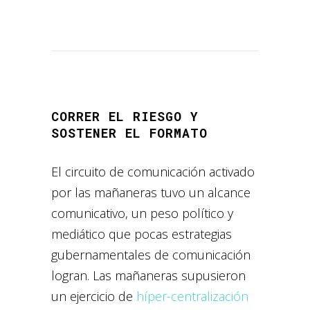
CORRER EL RIESGO Y
SOSTENER EL FORMATO
El circuito de comunicación activado
por las mañaneras tuvo un alcance
comunicativo, un peso político y
mediático que pocas estrategias
gubernamentales de comunicación
logran. Las mañaneras supusieron
un ejercicio de
híper-centralización