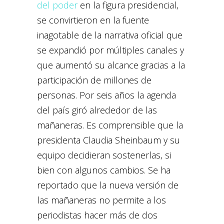
del poder
en la figura presidencial,
se convirtieron en la fuente
inagotable de la narrativa oficial que
se expandió por múltiples canales y
que aumentó su alcance gracias a la
participación de millones de
personas. Por seis años la agenda
del país giró alrededor de las
mañaneras. Es comprensible que la
presidenta Claudia Sheinbaum y su
equipo decidieran sostenerlas, si
bien con algunos cambios. Se ha
reportado que la nueva versión de
las mañaneras no permite a los
periodistas hacer más de dos