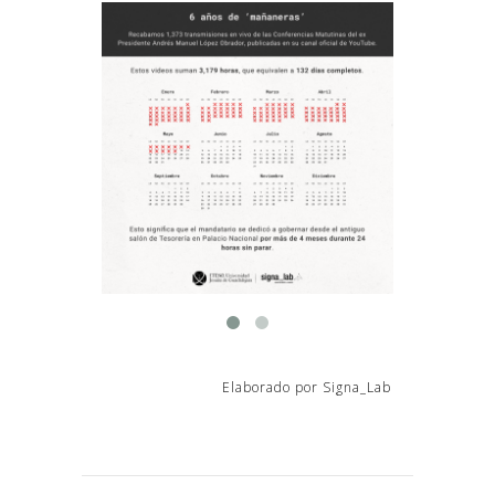
Elaborado por Signa_Lab