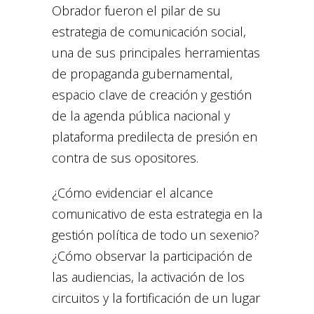
Obrador fueron el pilar de su
estrategia de comunicación social,
una de sus principales herramientas
de propaganda gubernamental,
espacio clave de creación y gestión
de la agenda pública nacional y
plataforma predilecta de presión en
contra de sus opositores.
¿Cómo evidenciar el alcance
comunicativo de esta estrategia en la
gestión política de todo un sexenio?
¿Cómo observar la participación de
las audiencias, la activación de los
circuitos y la fortificación de un lugar