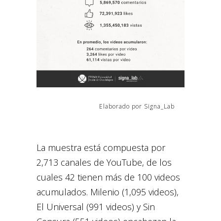
Elaborado por Signa_Lab
La muestra está compuesta por
2,713 canales de YouTube, de los
cuales 42 tienen más de 100 videos
acumulados. Milenio (1,095 videos),
El Universal (991 videos) y Sin