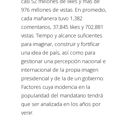
casi 52 millones de likes y más de
976 millones de vistas. En promedio,
cada mañanera tuvo 1,382
comentarios, 37,845 likes y 702,881
vistas. Tiempo y alcance suficientes
para imaginar, construir y fortificar
una idea de país, así como para
gestionar una percepción nacional e
internacional de la propia imagen
presidencial y de la de un gobierno.
Factores cuya incidencia en la
popularidad del mandatario tendrá
que ser analizada en los años por
venir.