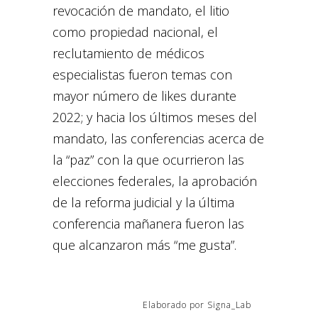
revocación de mandato, el litio
como propiedad nacional, el
reclutamiento de médicos
especialistas fueron temas con
mayor número de likes durante
2022; y hacia los últimos meses del
mandato, las conferencias acerca de
la “paz” con la que ocurrieron las
elecciones federales, la aprobación
de la reforma judicial y la última
conferencia mañanera fueron las
que alcanzaron más “me gusta”.
Elaborado por Signa_Lab