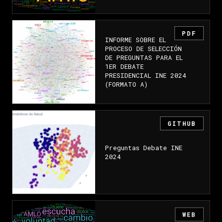
PDF
INFORME SOBRE EL
PROCESO DE SELECCIÓN
DE PREGUNTAS PARA EL
1ER DEBATE
PRESIDENCIAL INE 2024
(FORMATO A)
GITHUB
Preguntas Debate INE
2024
WEB