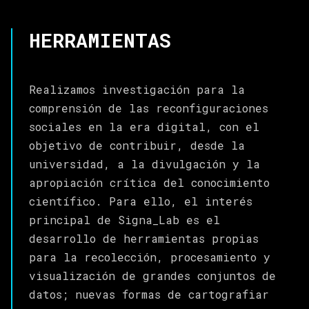
HERRAMIENTAS
Realizamos investigación para la
comprensión de las reconfiguraciones
sociales en la era digital, con el
objetivo de contribuir, desde la
universidad, a la divulgación y la
apropiación crítica del conocimiento
científico. Para ello, el interés
principal de Signa_Lab es el
desarrollo de herramientas propias
para la recolección, procesamiento y
visualización de grandes conjuntos de
datos; nuevas formas de cartografiar