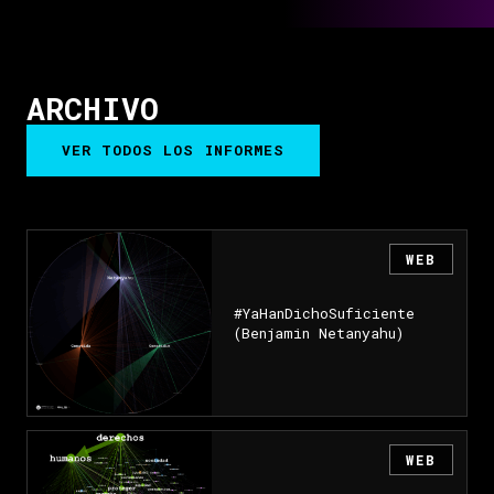
ARCHIVO
VER TODOS LOS INFORMES
WEB
#YaHanDichoSuficiente
(Benjamin Netanyahu)
WEB