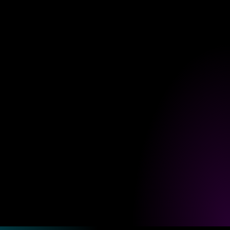
CERRAR