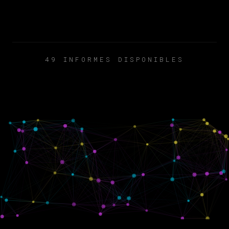
49 INFORMES DISPONIBLES