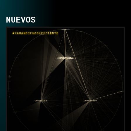
NUEVOS
#YAHANDICHOSUFICIENTE