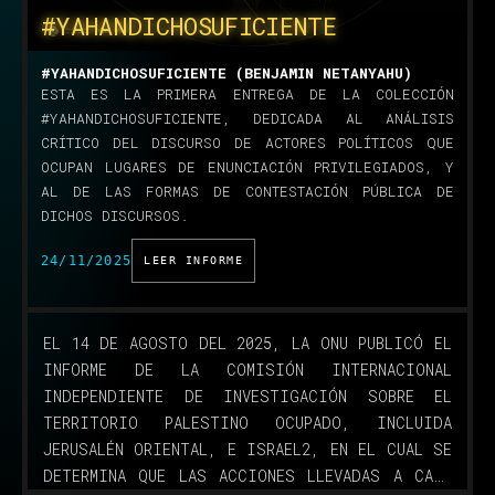
#YAHANDICHOSUFICIENTE
#YAHANDICHOSUFICIENTE (BENJAMIN NETANYAHU)
ESTA ES LA PRIMERA ENTREGA DE LA COLECCIÓN
#YAHANDICHOSUFICIENTE, DEDICADA AL ANÁLISIS
CRÍTICO DEL DISCURSO DE ACTORES POLÍTICOS QUE
OCUPAN LUGARES DE ENUNCIACIÓN PRIVILEGIADOS, Y
AL DE LAS FORMAS DE CONTESTACIÓN PÚBLICA DE
DICHOS DISCURSOS.
24/11/2025
LEER INFORME
EL 14 DE AGOSTO DEL 2025, LA ONU PUBLICÓ EL
INFORME DE LA COMISIÓN INTERNACIONAL
INDEPENDIENTE DE INVESTIGACIÓN SOBRE EL
TERRITORIO PALESTINO OCUPADO, INCLUIDA
JERUSALÉN ORIENTAL, E ISRAEL2, EN EL CUAL SE
DETERMINA QUE LAS ACCIONES LLEVADAS A CABO