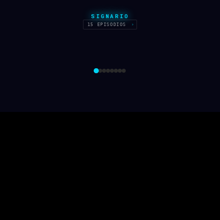
SIGNARIO
15 EPISODIOS
›