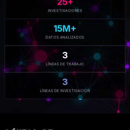
25+
INVESTIGACIONES
15M+
DATOS ANALIZADOS
3
LÍNEAS DE TRABAJO
3
LÍNEAS DE INVESTIGACIÓN