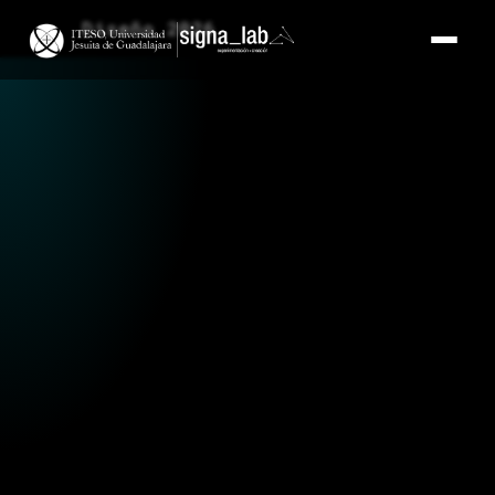
Diseño 2026