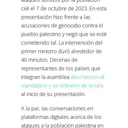
civil el 7 de octubre de 2023. En esta
presentación hizo frente a las
acusaciones de genocidio contra el
pueblo palestino y negó que se esté
cometiendo tal. La intervención del
primer ministro duró alrededor de
40 minutos. Decenas de
representantes de los países que
integran la asamblea
abuchearon al
mandatario y se retiraron de la sala
al inicio de su presentación.
A la par, las conversaciones en
plataformas digitales acerca de los
ataques a la población palestina en