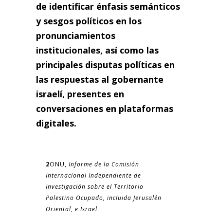
de identificar énfasis semánticos
y sesgos políticos en los
pronunciamientos
institucionales, así como las
principales disputas políticas en
las respuestas al gobernante
israelí, presentes en
conversaciones en plataformas
digitales.
2
ONU,
Informe de la Comisión
Internacional Independiente de
Investigación sobre el Territorio
Palestino Ocupado, incluida Jerusalén
Oriental, e Israel
.