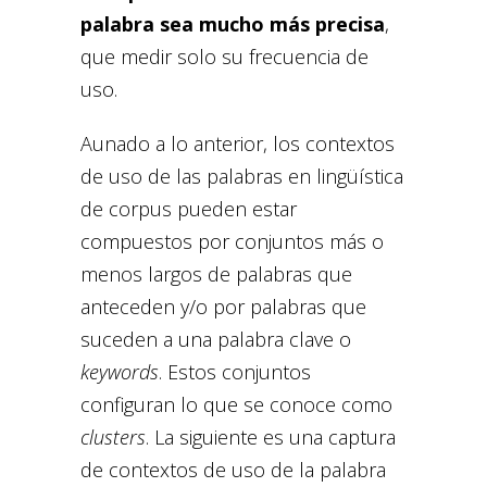
palabra sea mucho más precisa
,
que medir solo su frecuencia de
uso.
Aunado a lo anterior, los contextos
de uso de las palabras en lingüística
de corpus pueden estar
compuestos por conjuntos más o
menos largos de palabras que
anteceden y/o por palabras que
suceden a una palabra clave o
keywords
. Estos conjuntos
configuran lo que se conoce como
clusters
. La siguiente es una captura
de contextos de uso de la palabra