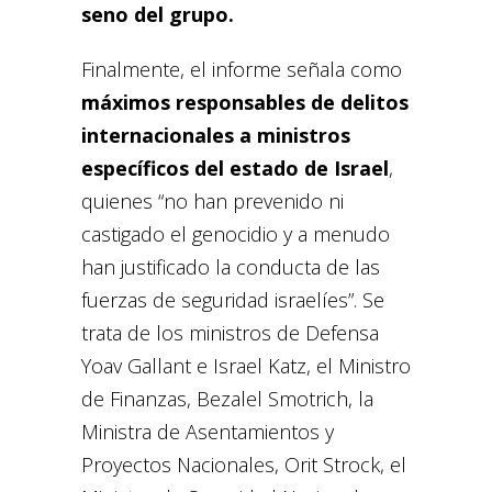
seno del grupo.
Finalmente, el informe señala como
máximos responsables de delitos
internacionales a ministros
específicos del estado de Israel
,
quienes “no han prevenido ni
castigado el genocidio y a menudo
han justificado la conducta de las
fuerzas de seguridad israelíes”. Se
trata de los ministros de Defensa
Yoav Gallant e Israel Katz, el Ministro
de Finanzas, Bezalel Smotrich, la
Ministra de Asentamientos y
Proyectos Nacionales, Orit Strock, el