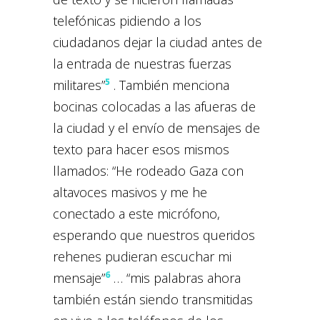
telefónicas pidiendo a los
ciudadanos dejar la ciudad antes de
la entrada de nuestras fuerzas
5
militares”
. También menciona
bocinas colocadas a las afueras de
la ciudad y el envío de mensajes de
texto para hacer esos mismos
llamados: “He rodeado Gaza con
altavoces masivos y me he
conectado a este micrófono,
esperando que nuestros queridos
rehenes pudieran escuchar mi
6
mensaje”
… “mis palabras ahora
también están siendo transmitidas