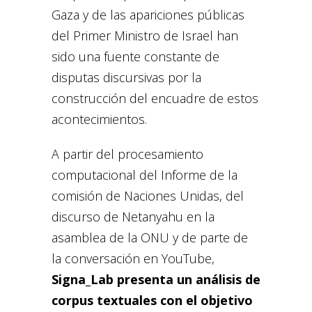
Gaza y de las apariciones públicas
del Primer Ministro de Israel han
sido una fuente constante de
disputas discursivas por la
construcción del encuadre de estos
acontecimientos.
A partir del procesamiento
computacional del Informe de la
comisión de Naciones Unidas, del
discurso de Netanyahu en la
asamblea de la ONU y de parte de
la conversación en YouTube,
Signa_Lab presenta un análisis de
corpus textuales con el objetivo