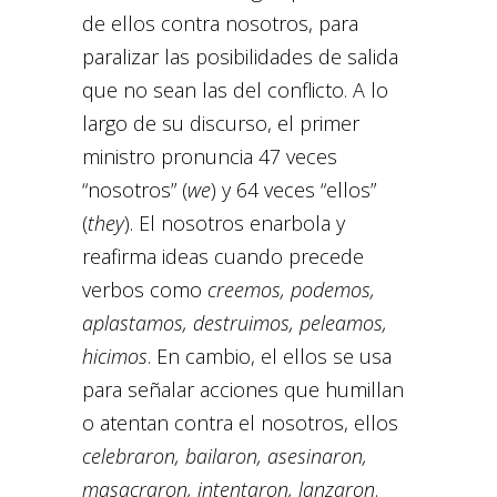
de ellos contra nosotros, para
paralizar las posibilidades de salida
que no sean las del conflicto. A lo
largo de su discurso, el primer
ministro pronuncia 47 veces
“nosotros” (
we
) y 64 veces “ellos”
(
they
). El nosotros enarbola y
reafirma ideas cuando precede
verbos como
creemos, podemos,
aplastamos, destruimos, peleamos,
hicimos
. En cambio, el ellos se usa
para señalar acciones que humillan
o atentan contra el nosotros, ellos
celebraron, bailaron, asesinaron,
masacraron, intentaron, lanzaron
.