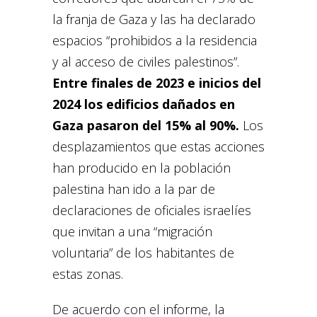
la franja de Gaza y las ha declarado
espacios “prohibidos a la residencia
y al acceso de civiles palestinos”.
Entre finales de 2023 e inicios del
2024 los edificios dañados en
Gaza pasaron del 15% al 90%.
Los
desplazamientos que estas acciones
han producido en la población
palestina han ido a la par de
declaraciones de oficiales israelíes
que invitan a una “migración
voluntaria” de los habitantes de
estas zonas.
De acuerdo con el informe, la