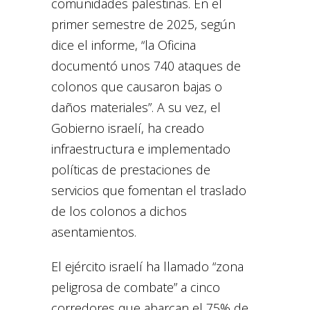
comunidades palestinas. En el
primer semestre de 2025, según
dice el informe, “la Oficina
documentó unos 740 ataques de
colonos que causaron bajas o
daños materiales”. A su vez, el
Gobierno israelí, ha creado
infraestructura e implementado
políticas de prestaciones de
servicios que fomentan el traslado
de los colonos a dichos
asentamientos.
El ejército israelí ha llamado “zona
peligrosa de combate” a cinco
corredores que abarcan el 75% de