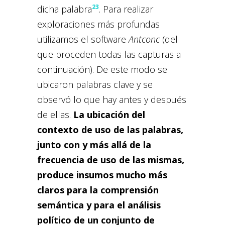
23
dicha palabra
. Para realizar
exploraciones más profundas
utilizamos el software
Antconc
(del
que proceden todas las capturas a
continuación). De este modo se
ubicaron palabras clave y se
observó lo que hay antes y después
de ellas.
La ubicación del
contexto de uso de las palabras,
junto con y más allá de la
frecuencia de uso de las mismas,
produce insumos mucho más
claros para la comprensión
semántica y para el análisis
político de un conjunto de