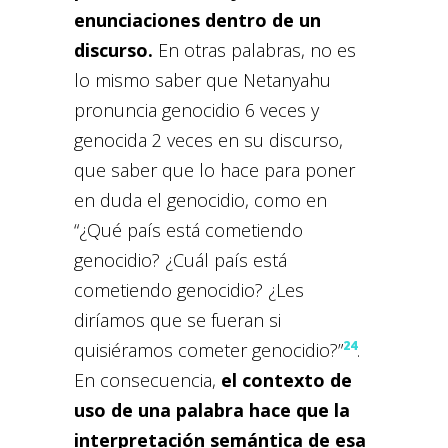
enunciaciones dentro de un
discurso.
En otras palabras, no es
lo mismo saber que Netanyahu
pronuncia genocidio 6 veces y
genocida 2 veces en su discurso,
que saber que lo hace para poner
en duda el genocidio, como en
“¿Qué país está cometiendo
genocidio? ¿Cuál país está
cometiendo genocidio? ¿Les
diríamos que se fueran si
24
quisiéramos cometer genocidio?”
.
En consecuencia,
el contexto de
uso de una palabra hace que la
interpretación semántica de esa