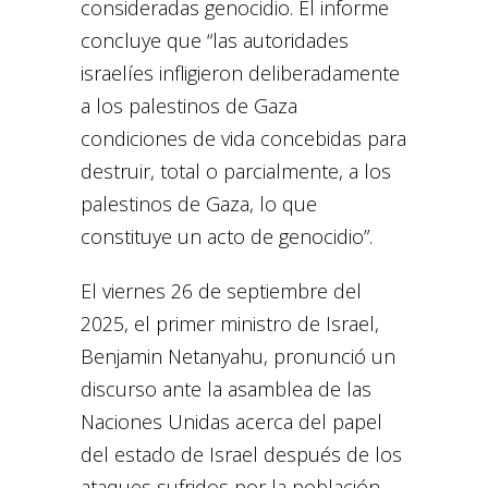
consideradas genocidio. El informe
concluye que “las autoridades
israelíes infligieron deliberadamente
a los palestinos de Gaza
condiciones de vida concebidas para
destruir, total o parcialmente, a los
palestinos de Gaza, lo que
constituye un acto de genocidio”.
El viernes 26 de septiembre del
2025, el primer ministro de Israel,
Benjamin Netanyahu, pronunció un
discurso ante la asamblea de las
Naciones Unidas acerca del papel
del estado de Israel después de los
ataques sufridos por la población