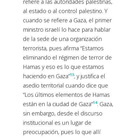
refiere a las autoridades palestinas,
al estado o al control palestino. Y
cuando se refiere a Gaza, el primer
ministro israelí lo hace para hablar
de la sede de una organización
terrorista, pues afirma “Estamos
eliminando el régimen de terror de
Hamas y eso es lo que estamos
13
haciendo en Gaza”
; y justifica el
asedio territorial cuando dice que
“Los últimos elementos de Hamas
14
están en la ciudad de Gaza”
. Gaza,
sin embargo, desde el discurso
institucional es un lugar de
preocupación, pues lo que allí