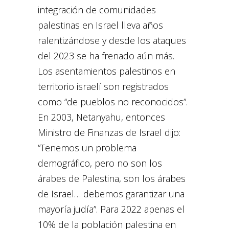
integración de comunidades
palestinas en Israel lleva años
ralentizándose y desde los ataques
del 2023 se ha frenado aún más.
Los asentamientos palestinos en
territorio israelí son registrados
como “de pueblos no reconocidos”.
En 2003, Netanyahu, entonces
Ministro de Finanzas de Israel dijo:
“Tenemos un problema
demográfico, pero no son los
árabes de Palestina, son los árabes
de Israel… debemos garantizar una
mayoría judía”. Para 2022 apenas el
10% de la población palestina en