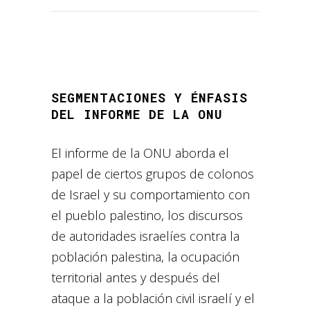
SEGMENTACIONES Y ÉNFASIS
DEL INFORME DE LA ONU
El informe de la ONU aborda el
papel de ciertos grupos de colonos
de Israel y su comportamiento con
el pueblo palestino, los discursos
de autoridades israelíes contra la
población palestina, la ocupación
territorial antes y después del
ataque a la población civil israelí y el