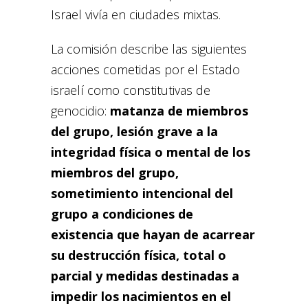
Israel vivía en ciudades mixtas.
La comisión describe las siguientes
acciones cometidas por el Estado
israelí como constitutivas de
genocidio:
matanza de miembros
del grupo, lesión grave a la
integridad física o mental de los
miembros del grupo,
sometimiento intencional del
grupo a condiciones de
existencia que hayan de acarrear
su destrucción física, total o
parcial y medidas destinadas a
impedir los nacimientos en el