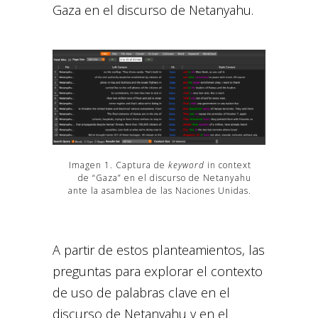
Gaza en el discurso de Netanyahu.
Imagen 1. Captura de
keyword
in context
de “Gaza” en el discurso de Netanyahu
ante la asamblea de las Naciones Unidas.
A partir de estos planteamientos, las
preguntas para explorar el contexto
de uso de palabras clave en el
discurso de Netanyahu y en el