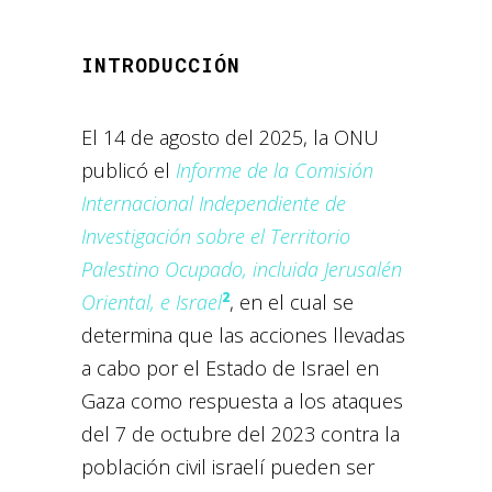
INTRODUCCIÓN
El 14 de agosto del 2025, la ONU
publicó el
Informe de la Comisión
Internacional Independiente de
Investigación sobre el Territorio
Palestino Ocupado, incluida Jerusalén
2
Oriental, e Israel
, en el cual se
determina que las acciones llevadas
a cabo por el Estado de Israel en
Gaza como respuesta a los ataques
del 7 de octubre del 2023 contra la
población civil israelí pueden ser