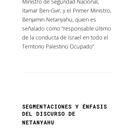
Ministro de Seguridad Nacional,
Itamar Ben-Gvir, y el Primer Ministro,
Benjamin Netanyahu, quien es
señalado como “responsable último
de la conducta de Israel en todo el
Territorio Palestino Ocupado”.
SEGMENTACIONES Y ÉNFASIS
DEL DISCURSO DE
3
NETANYAHU