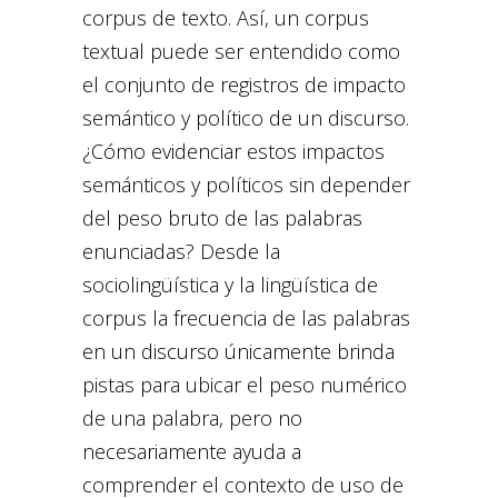
corpus de texto. Así, un corpus
textual puede ser entendido como
el conjunto de registros de impacto
semántico y político de un discurso.
¿Cómo evidenciar estos impactos
semánticos y políticos sin depender
del peso bruto de las palabras
enunciadas? Desde la
sociolingüística y la lingüística de
corpus la frecuencia de las palabras
en un discurso únicamente brinda
pistas para ubicar el peso numérico
de una palabra, pero no
necesariamente ayuda a
comprender el contexto de uso de