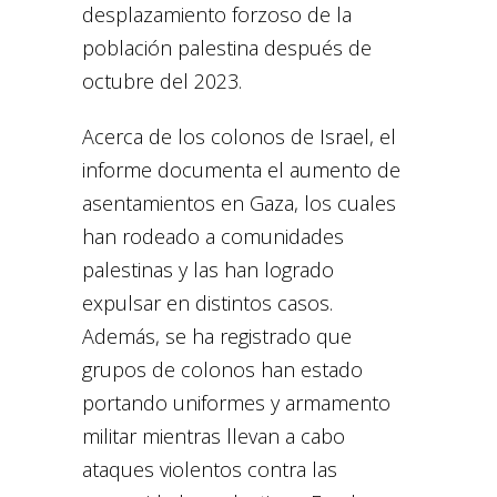
desplazamiento forzoso de la
población palestina después de
octubre del 2023.
Acerca de los colonos de Israel, el
informe documenta el aumento de
asentamientos en Gaza, los cuales
han rodeado a comunidades
palestinas y las han logrado
expulsar en distintos casos.
Además, se ha registrado que
grupos de colonos han estado
portando uniformes y armamento
militar mientras llevan a cabo
ataques violentos contra las