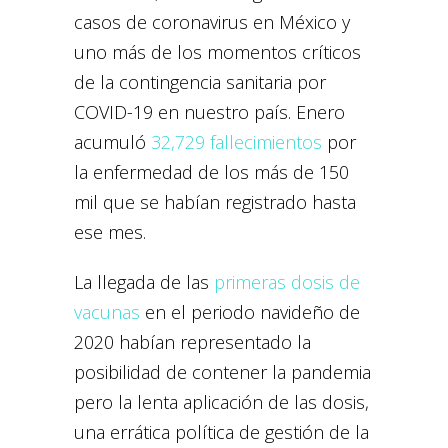
casos de coronavirus en México y
uno más de los momentos críticos
de la contingencia sanitaria por
COVID-19 en nuestro país. Enero
acumuló
32,729 fallecimientos
por
la enfermedad de los más de 150
mil que se habían registrado hasta
ese mes.
La llegada de las
primeras dosis de
vacunas
en el periodo navideño de
2020 habían representado la
posibilidad de contener la pandemia
pero la lenta aplicación de las dosis,
una errática política de gestión de la