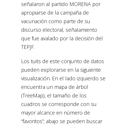
señalaron al partido MORENA por
apropiarse de la campaña de
vacunación como parte de su
discurso electoral, señalamiento
que fue avalado por la decisión del
TEPJF.
Los tuits de este conjunto de datos
pueden explorarse en la siguiente
visualización. En el lado izquierdo se
encuentra un mapa de árbol
(TreeMap), el tamaño de los
cuadros se corresponde con su
mayor alcance en número de
“favoritos”; abajo se pueden buscar