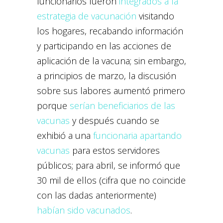
funcionarios fueron
integrados a la
estrategia de vacunación
visitando
los hogares, recabando información
y participando en las acciones de
aplicación de la vacuna; sin embargo,
a principios de marzo, la discusión
sobre sus labores aumentó primero
porque
serían beneficiarios de las
vacunas
y después cuando se
exhibió a una
funcionaria apartando
vacunas
para estos servidores
públicos; para abril, se informó que
30 mil de ellos (cifra que no coincide
con las dadas anteriormente)
habían sido vacunados
.