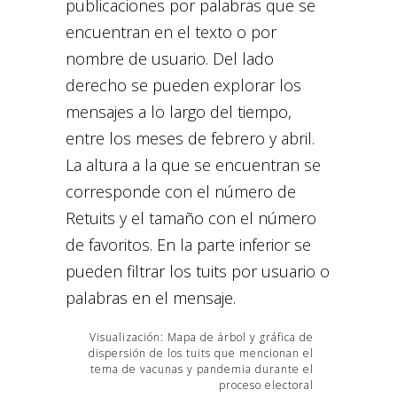
publicaciones por palabras que se
encuentran en el texto o por
nombre de usuario. Del lado
derecho se pueden explorar los
mensajes a lo largo del tiempo,
entre los meses de febrero y abril.
La altura a la que se encuentran se
corresponde con el número de
Retuits y el tamaño con el número
de favoritos. En la parte inferior se
pueden filtrar los tuits por usuario o
palabras en el mensaje.
Visualización: Mapa de árbol y gráfica de
dispersión de los tuits que mencionan el
tema de vacunas y pandemia durante el
proceso electoral