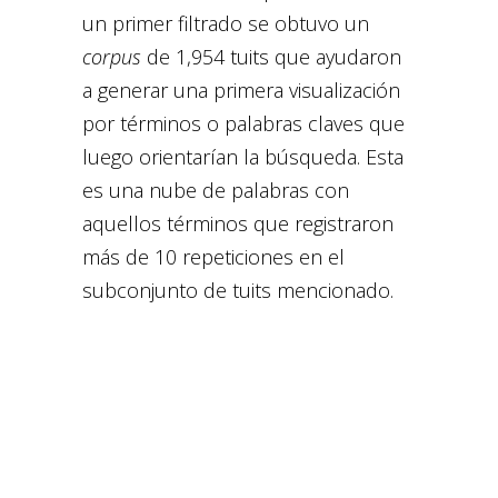
un primer filtrado se obtuvo un
corpus
de 1,954 tuits que ayudaron
a generar una primera visualización
por términos o palabras claves que
luego orientarían la búsqueda. Esta
es una nube de palabras con
aquellos términos que registraron
más de 10 repeticiones en el
subconjunto de tuits mencionado.