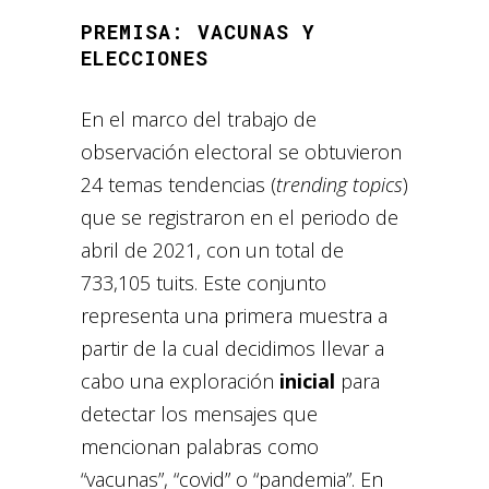
PREMISA: VACUNAS Y
ELECCIONES
En el marco del trabajo de
observación electoral se obtuvieron
24 temas tendencias (
trending topics
)
que se registraron en el periodo de
abril de 2021, con un total de
733,105 tuits. Este conjunto
representa una primera muestra a
partir de la cual decidimos llevar a
cabo una exploración
inicial
para
detectar los mensajes que
mencionan palabras como
“vacunas”, “covid” o “pandemia”. En