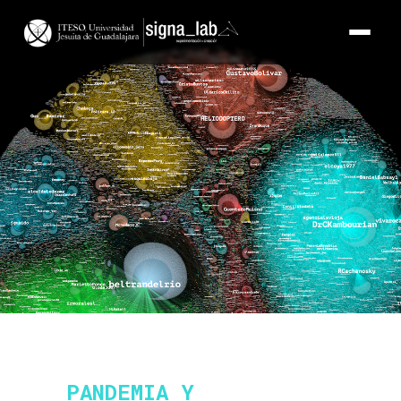
PANDEMIA Y