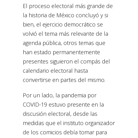
El proceso electoral más grande de
la historia de México concluyó y si
bien, el ejercicio democrático se
volvió el tema más relevante de la
agenda pública, otros temas que
han estado permanentemente
presentes siguieron el compás del
calendario electoral hasta
convertirse en partes del mismo.
Por un lado, la pandemia por
COVID-19 estuvo presente en la
discusión electoral, desde las
medidas que el instituto organizador
de los comicios debía tomar para