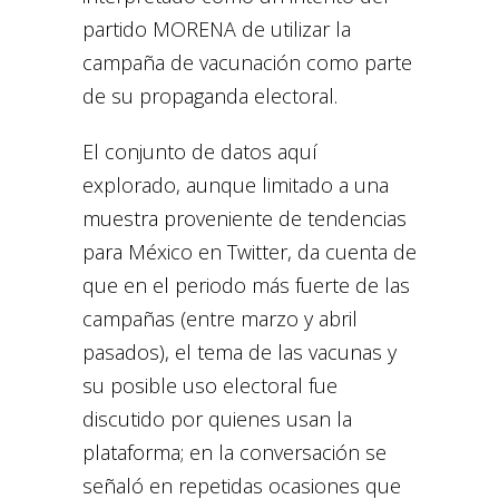
partido MORENA de utilizar la
campaña de vacunación como parte
de su propaganda electoral.
El conjunto de datos aquí
explorado, aunque limitado a una
muestra proveniente de tendencias
para México en Twitter, da cuenta de
que en el periodo más fuerte de las
campañas (entre marzo y abril
pasados), el tema de las vacunas y
su posible uso electoral fue
discutido por quienes usan la
plataforma; en la conversación se
señaló en repetidas ocasiones que