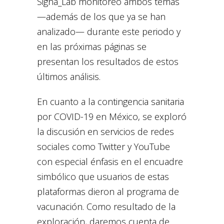
Signa_Lab monitoreó ambos temas
—además de los que ya se han
analizado— durante este periodo y
en las próximas páginas se
presentan los resultados de estos
últimos análisis.
En cuanto a la contingencia sanitaria
por COVID-19 en México, se exploró
la discusión en servicios de redes
sociales como Twitter y YouTube
con especial énfasis en el encuadre
simbólico que usuarios de estas
plataformas dieron al programa de
vacunación. Como resultado de la
exploración, daremos cuenta de