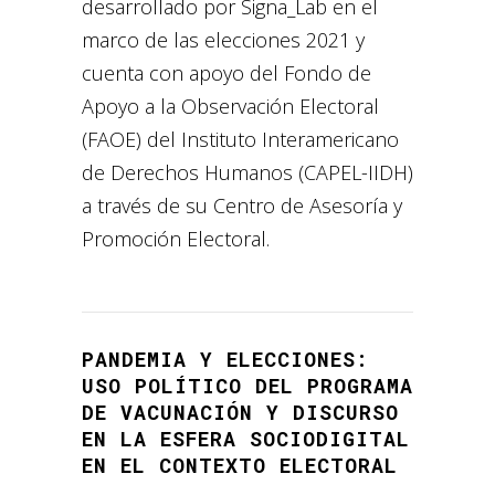
desarrollado por Signa_Lab en el
marco de las elecciones 2021 y
cuenta con apoyo del Fondo de
Apoyo a la Observación Electoral
(FAOE) del Instituto Interamericano
de Derechos Humanos (CAPEL-IIDH)
a través de su Centro de Asesoría y
Promoción Electoral.
PANDEMIA Y ELECCIONES:
USO POLÍTICO DEL PROGRAMA
DE VACUNACIÓN Y DISCURSO
EN LA ESFERA SOCIODIGITAL
EN EL CONTEXTO ELECTORAL