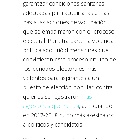
garantizar condiciones sanitarias
adecuadas para acudir a las urnas
hasta las acciones de vacunación
que se empalmaron con el proceso
electoral. Por otra parte, la violencia
política adquirió dimensiones que
convirtieron este proceso en uno de
los periodos electorales más
violentos para aspirantes a un
puesto de elección popular, contra
quienes se registraron
más
agresiones que nunca
, aun cuando
en 2017-2018 hubo más asesinatos
a políticos y candidatos.