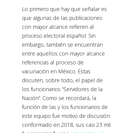
Lo primero que hay que señalar es
que algunas de las publicaciones
con mayor alcance refieren al
proceso electoral español. Sin
embargo, también se encuentran
entre aquellos con mayor alcance
referencias al proceso de
vacunación en México. Estas
discuten, sobre todo, el papel de
los funcionarios “Servidores de la
Nación”. Como se recordará, la
función de las y los funcionarios de
este equipo fue motivo de discusión:
conformado en 2018, sus casi 23 mil