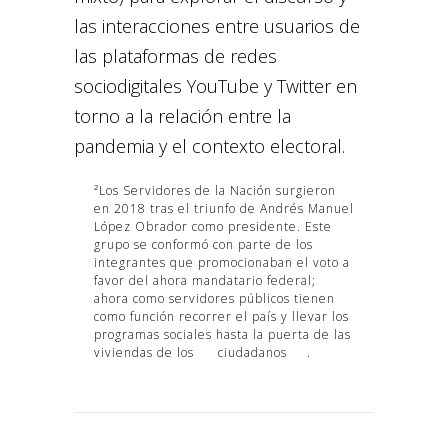
las interacciones entre usuarios de
las plataformas de redes
sociodigitales YouTube y Twitter en
torno a la relación entre la
pandemia y el contexto electoral.
²Los Servidores de la Nación surgieron
en 2018 tras el triunfo de Andrés Manuel
López Obrador como presidente. Este
grupo se conformó con parte de los
integrantes que promocionaban el voto a
favor del ahora mandatario federal;
ahora como servidores públicos tienen
como función recorrer el país y llevar los
programas sociales hasta la puerta de las
viviendas de los
ciudadanos
.