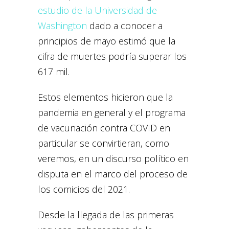
estudio de la Universidad de
Washington
dado a conocer a
principios de mayo estimó que la
cifra de muertes podría superar los
617 mil.
Estos elementos hicieron que la
pandemia en general y el programa
de vacunación contra COVID en
particular se convirtieran, como
veremos, en un discurso político en
disputa en el marco del proceso de
los comicios del 2021.
Desde la llegada de las primeras