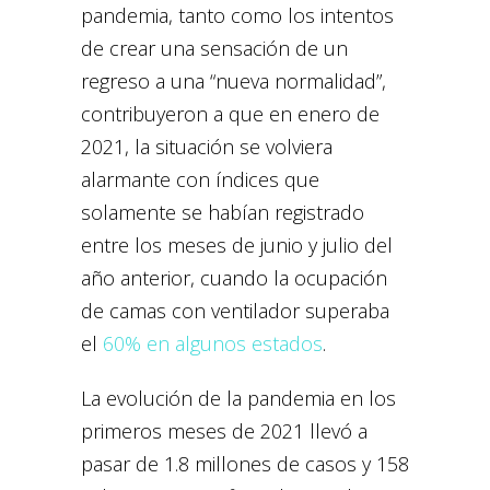
pandemia, tanto como los intentos
de crear una sensación de un
regreso a una “nueva normalidad”,
contribuyeron a que en enero de
2021, la situación se volviera
alarmante con índices que
solamente se habían registrado
entre los meses de junio y julio del
año anterior, cuando la ocupación
de camas con ventilador superaba
el
60% en algunos estados
.
La evolución de la pandemia en los
primeros meses de 2021 llevó a
pasar de 1.8 millones de casos y 158