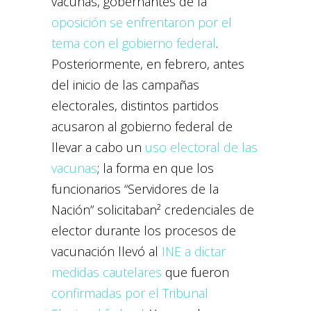
vacunas, gobernantes de la
oposición se enfrentaron por el
tema con el gobierno federal
.
Posteriormente, en febrero, antes
del inicio de las campañas
electorales, distintos partidos
acusaron al gobierno federal de
llevar a cabo un
uso electoral de las
vacunas
; la forma en que los
funcionarios “Servidores de la
Nación” solicitaban² credenciales de
elector durante los procesos de
vacunación llevó al
INE a dictar
medidas cautelares
que fueron
confirmadas por el Tribunal