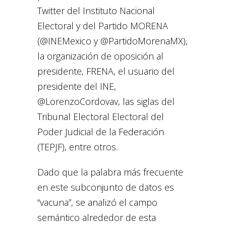
Twitter del Instituto Nacional
Electoral y del Partido MORENA
(@INEMexico y @PartidoMorenaMX),
la organización de oposición al
presidente, FRENA, el usuario del
presidente del INE,
@LorenzoCordovav, las siglas del
Tribunal Electoral Electoral del
Poder Judicial de la Federación
(TEPJF), entre otros.
Dado que la palabra más frecuente
en este subconjunto de datos es
“vacuna”, se analizó el campo
semántico alrededor de esta