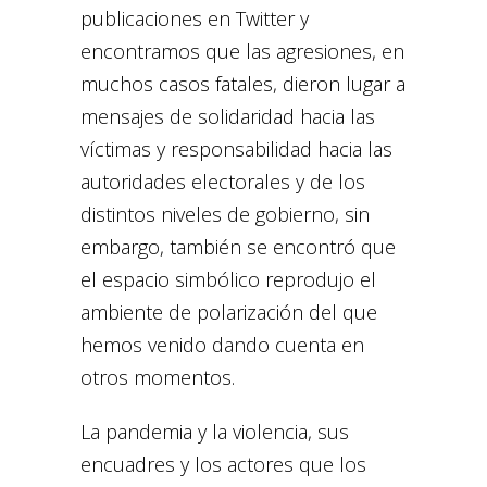
publicaciones en Twitter y
encontramos que las agresiones, en
muchos casos fatales, dieron lugar a
mensajes de solidaridad hacia las
víctimas y responsabilidad hacia las
autoridades electorales y de los
distintos niveles de gobierno, sin
embargo, también se encontró que
el espacio simbólico reprodujo el
ambiente de polarización del que
hemos venido dando cuenta en
otros momentos.
La pandemia y la violencia, sus
encuadres y los actores que los