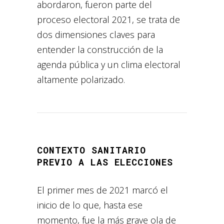
abordaron, fueron parte del
proceso electoral 2021, se trata de
dos dimensiones claves para
entender la construcción de la
agenda pública y un clima electoral
altamente polarizado.
CONTEXTO SANITARIO
PREVIO A LAS ELECCIONES
El primer mes de 2021 marcó el
inicio de lo que, hasta ese
momento, fue la más grave ola de