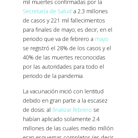
mil muertes confirmadas por la
Secretaría de Salud
a 2.3 millones
de casos y 221 mil fallecimientos
para finales de mayo; es decir, en el
periodo que va de febrero a
mayo
se registró el 28% de los casos y el
40% de las muertes reconocidas
por las autoridades para todo el
periodo de la pandemia.
La vacunación inició con lentitud
debido en gran parte a la escasez
de dosis: al
finalizar febrero
se
habían aplicado solamente 2.4
millones de las cuales medio millón
eran esquemas completos (es decir,