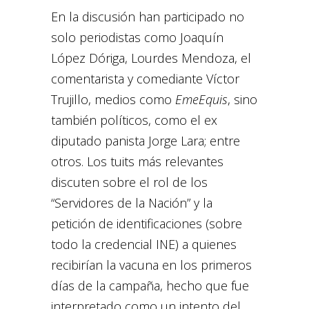
En la discusión han participado no
solo periodistas como Joaquín
López Dóriga, Lourdes Mendoza, el
comentarista y comediante Víctor
Trujillo, medios como
EmeEquis
, sino
también políticos, como el ex
diputado panista Jorge Lara; entre
otros. Los tuits más relevantes
discuten sobre el rol de los
“Servidores de la Nación” y la
petición de identificaciones (sobre
todo la credencial INE) a quienes
recibirían la vacuna en los primeros
días de la campaña, hecho que fue
interpretado como un intento del