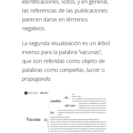
identificaciones, votos, y en general,
las referencias de las publicaciones
parecen darse en términos
negativos.
La segunda visualización es un árbol
inverso para la palabra “vacunas”,
que son referidas como objeto de
palabras como
campañas
,
lucrar
o
propaganda
.