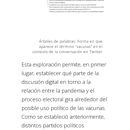
Árboles de palabras: Forma en que
aparece el término “vacunas” en el
contexto de la conversación en Twitter
Esta exploración permite, en primer
lugar, establecer qué parte de la
discusión digital en torno a la
relación entre la pandemia y el
proceso electoral gira alrededor del
posible uso político de las vacunas.
Como se estableció anteriormente,
distintos partidos políticos