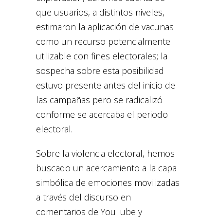
que usuarios, a distintos niveles,
estimaron la aplicación de vacunas
como un recurso potencialmente
utilizable con fines electorales; la
sospecha sobre esta posibilidad
estuvo presente antes del inicio de
las campañas pero se radicalizó
conforme se acercaba el periodo
electoral.
Sobre la violencia electoral, hemos
buscado un acercamiento a la capa
simbólica de emociones movilizadas
a través del discurso en
comentarios de YouTube y