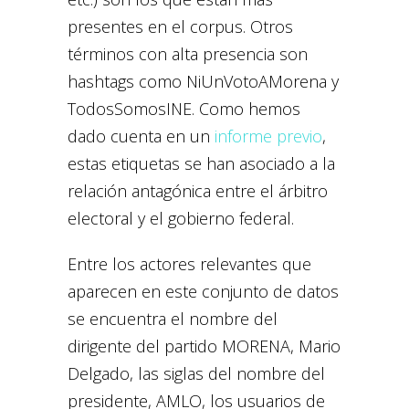
presentes en el corpus. Otros
términos con alta presencia son
hashtags como NiUnVotoAMorena y
TodosSomosINE. Como hemos
dado cuenta en un
informe previo
,
estas etiquetas se han asociado a la
relación antagónica entre el árbitro
electoral y el gobierno federal.
Entre los actores relevantes que
aparecen en este conjunto de datos
se encuentra el nombre del
dirigente del partido MORENA, Mario
Delgado, las siglas del nombre del
presidente, AMLO, los usuarios de