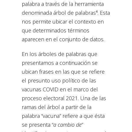
palabra a través de la herramienta
denominada árbol de palabras⁴. Esta
nos permite ubicar el contexto en
que determinados términos
aparecen en el conjunto de datos.
En los árboles de palabras que
presentamos a continuación se
ubican frases en las que se refiere
el presunto uso político de las
vacunas COVID en el marco del
proceso electoral 2021. Una de las
ramas del árbol a partir de la
palabra “vacuna” refiere a que ésta
se presenta “
a cambio de
”