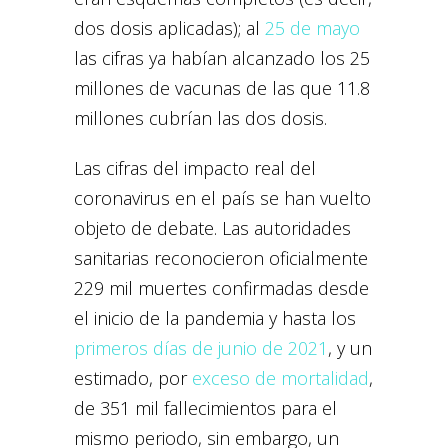
dos dosis aplicadas); al
25 de
mayo
las cifras ya habían alcanzado los 25
millones de vacunas de las que 11.8
millones cubrían las dos dosis.
Las cifras del impacto real del
coronavirus en el país se han vuelto
objeto de debate. Las autoridades
sanitarias reconocieron oficialmente
229 mil muertes confirmadas desde
el inicio de la pandemia y hasta los
primeros días de junio de 2021
, y un
estimado, por
exceso de mortalidad
,
de 351 mil fallecimientos para el
mismo periodo, sin embargo, un